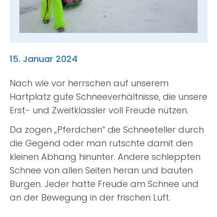
Suche
nach:
15. Januar 2024
Nach wie vor herrschen auf unserem
Hartplatz gute Schneeverhältnisse, die unsere
Erst- und Zweitklässler voll Freude nützen.
Da zogen „Pferdchen“ die Schneeteller durch
die Gegend oder man rutschte damit den
kleinen Abhang hinunter. Andere schleppten
Schnee von allen Seiten heran und bauten
Burgen. Jeder hatte Freude am Schnee und
an der Bewegung in der frischen Luft.