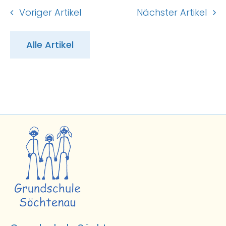
Voriger Artikel
Nächster Artikel
Alle Artikel