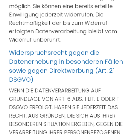
möglich. Sie können eine bereits erteilte
Einwilligung jederzeit widerrufen. Die
Rechtmäßigkeit der bis zum Widerruf
erfolgten Datenverarbeitung bleibt vom
Widerruf unberührt.
Widerspruchsrecht gegen die
Datenerhebung in besonderen Fällen
sowie gegen Direktwerbung (Art. 21
DSGVO)
WENN DIE DATENVERARBEITUNG AUF
GRUNDLAGE VON ART. 6 ABS. 1 LIT. E ODER F
DSGVO ERFOLGT, HABEN SIE JEDERZEIT DAS
RECHT, AUS GRÜNDEN, DIE SICH AUS IHRER
BESONDEREN SITUATION ERGEBEN, GEGEN DIE
VERARBEITUNG IHRER PERSONENBEZOGENEN