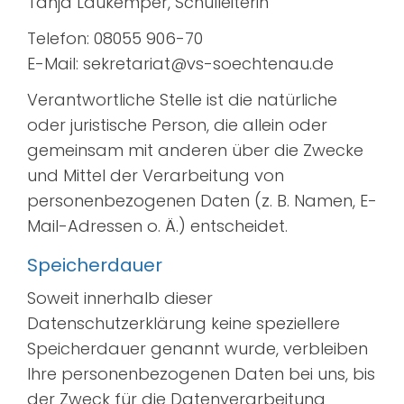
Tanja Laukemper, Schulleiterin
Telefon: 08055 906-70
E-Mail: sekretariat@vs-soechtenau.de
Verantwortliche Stelle ist die natürliche
oder juristische Person, die allein oder
gemeinsam mit anderen über die Zwecke
und Mittel der Verarbeitung von
personenbezogenen Daten (z. B. Namen, E-
Mail-Adressen o. Ä.) entscheidet.
Speicherdauer
Soweit innerhalb dieser
Datenschutzerklärung keine speziellere
Speicherdauer genannt wurde, verbleiben
Ihre personenbezogenen Daten bei uns, bis
der Zweck für die Datenverarbeitung