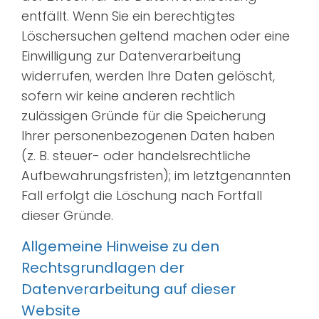
entfällt. Wenn Sie ein berechtigtes
Löschersuchen geltend machen oder eine
Einwilligung zur Datenverarbeitung
widerrufen, werden Ihre Daten gelöscht,
sofern wir keine anderen rechtlich
zulässigen Gründe für die Speicherung
Ihrer personenbezogenen Daten haben
(z. B. steuer- oder handelsrechtliche
Aufbewahrungsfristen); im letztgenannten
Fall erfolgt die Löschung nach Fortfall
dieser Gründe.
Allgemeine Hinweise zu den
Rechtsgrundlagen der
Datenverarbeitung auf dieser
Website