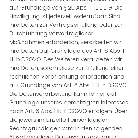
auf Grundlage von § 25 Abs. 1 TDDDG. Die
Einwilligung ist jederzeit widerrufbar. Sind
Ihre Daten zur Vertragserfüllung oder zur
Durchführung vorvertraglicher
Maßnahmen erforderlich, verarbeiten wir
Ihre Daten auf Grundlage des Art. 6 Abs. 1
lit. b DSGVO. Des Weiteren verarbeiten wir
Ihre Daten, sofern diese zur Erfüllung einer
rechtlichen Verpflichtung erforderlich sind
auf Grundlage von Art. 6 Abs. 1 lit. c DSGVO.
Die Datenverarbeitung kann ferner auf
Grundlage unseres berechtigten Interesses
nach Art. 6 Abs. 1 lit. f DSGVO erfolgen. Über
die jeweils im Einzelfall einschlägigen
Rechtsgrundlagen wird in den folgenden
Absätzen dieser Datenschutzerklärung