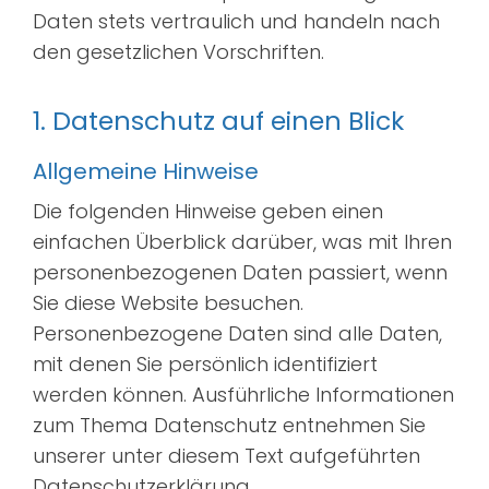
Suche
Daten stets vertraulich und handeln nach
nach:
den gesetzlichen Vorschriften.
1. Datenschutz auf einen Blick
Allgemeine Hinweise
Die folgenden Hinweise geben einen
einfachen Überblick darüber, was mit Ihren
personenbezogenen Daten passiert, wenn
Sie diese Website besuchen.
Personenbezogene Daten sind alle Daten,
mit denen Sie persönlich identifiziert
werden können. Ausführliche Informationen
zum Thema Datenschutz entnehmen Sie
unserer unter diesem Text aufgeführten
Datenschutzerklärung.