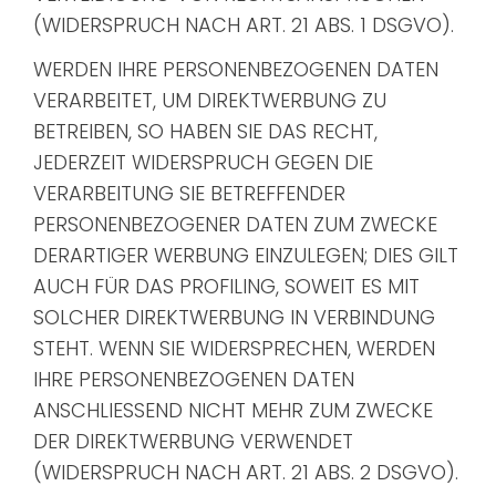
(WIDERSPRUCH NACH ART. 21 ABS. 1 DSGVO).
WERDEN IHRE PERSONENBEZOGENEN DATEN
VERARBEITET, UM DIREKTWERBUNG ZU
BETREIBEN, SO HABEN SIE DAS RECHT,
JEDERZEIT WIDERSPRUCH GEGEN DIE
VERARBEITUNG SIE BETREFFENDER
PERSONENBEZOGENER DATEN ZUM ZWECKE
DERARTIGER WERBUNG EINZULEGEN; DIES GILT
AUCH FÜR DAS PROFILING, SOWEIT ES MIT
SOLCHER DIREKTWERBUNG IN VERBINDUNG
STEHT. WENN SIE WIDERSPRECHEN, WERDEN
IHRE PERSONENBEZOGENEN DATEN
ANSCHLIESSEND NICHT MEHR ZUM ZWECKE
DER DIREKTWERBUNG VERWENDET
(WIDERSPRUCH NACH ART. 21 ABS. 2 DSGVO).