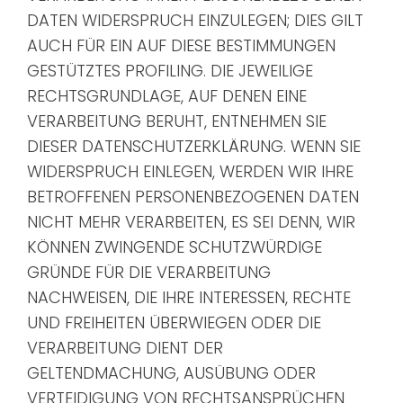
DATEN WIDERSPRUCH EINZULEGEN; DIES GILT
AUCH FÜR EIN AUF DIESE BESTIMMUNGEN
GESTÜTZTES PROFILING. DIE JEWEILIGE
RECHTSGRUNDLAGE, AUF DENEN EINE
VERARBEITUNG BERUHT, ENTNEHMEN SIE
DIESER DATENSCHUTZERKLÄRUNG. WENN SIE
WIDERSPRUCH EINLEGEN, WERDEN WIR IHRE
BETROFFENEN PERSONENBEZOGENEN DATEN
NICHT MEHR VERARBEITEN, ES SEI DENN, WIR
KÖNNEN ZWINGENDE SCHUTZWÜRDIGE
GRÜNDE FÜR DIE VERARBEITUNG
NACHWEISEN, DIE IHRE INTERESSEN, RECHTE
UND FREIHEITEN ÜBERWIEGEN ODER DIE
VERARBEITUNG DIENT DER
GELTENDMACHUNG, AUSÜBUNG ODER
VERTEIDIGUNG VON RECHTSANSPRÜCHEN