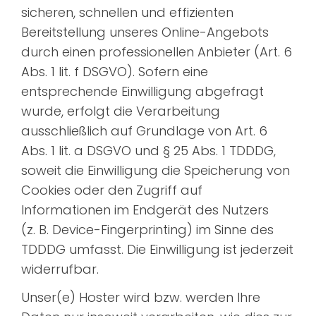
sicheren, schnellen und effizienten
Bereitstellung unseres Online-Angebots
durch einen professionellen Anbieter (Art. 6
Abs. 1 lit. f DSGVO). Sofern eine
entsprechende Einwilligung abgefragt
wurde, erfolgt die Verarbeitung
ausschließlich auf Grundlage von Art. 6
Abs. 1 lit. a DSGVO und § 25 Abs. 1 TDDDG,
soweit die Einwilligung die Speicherung von
Cookies oder den Zugriff auf
Informationen im Endgerät des Nutzers
(z. B. Device-Fingerprinting) im Sinne des
TDDDG umfasst. Die Einwilligung ist jederzeit
widerrufbar.
Unser(e) Hoster wird bzw. werden Ihre