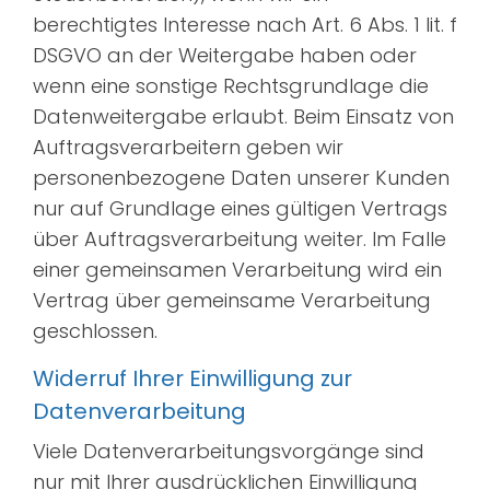
berechtigtes Interesse nach Art. 6 Abs. 1 lit. f
DSGVO an der Weitergabe haben oder
wenn eine sonstige Rechtsgrundlage die
Datenweitergabe erlaubt. Beim Einsatz von
Auftragsverarbeitern geben wir
personenbezogene Daten unserer Kunden
nur auf Grundlage eines gültigen Vertrags
über Auftragsverarbeitung weiter. Im Falle
einer gemeinsamen Verarbeitung wird ein
Vertrag über gemeinsame Verarbeitung
geschlossen.
Widerruf Ihrer Einwilligung zur
Datenverarbeitung
Viele Datenverarbeitungsvorgänge sind
nur mit Ihrer ausdrücklichen Einwilligung