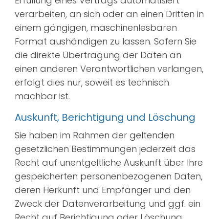
Erfüllung eines Vertrags automatisiert
verarbeiten, an sich oder an einen Dritten in
einem gängigen, maschinenlesbaren
Format aushändigen zu lassen. Sofern Sie
die direkte Übertragung der Daten an
einen anderen Verantwortlichen verlangen,
erfolgt dies nur, soweit es technisch
machbar ist.
Auskunft, Berichtigung und Löschung
Sie haben im Rahmen der geltenden
gesetzlichen Bestimmungen jederzeit das
Recht auf unentgeltliche Auskunft über Ihre
gespeicherten personenbezogenen Daten,
deren Herkunft und Empfänger und den
Zweck der Datenverarbeitung und ggf. ein
Recht auf Berichtigung oder Löschung