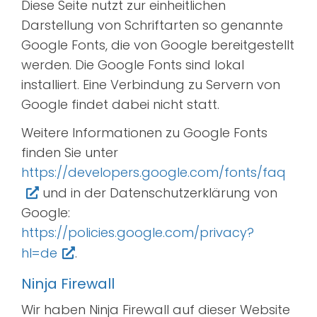
Diese Seite nutzt zur einheitlichen
Darstellung von Schriftarten so genannte
Google Fonts, die von Google bereitgestellt
werden. Die Google Fonts sind lokal
installiert. Eine Verbindung zu Servern von
Google findet dabei nicht statt.
Weitere Informationen zu Google Fonts
finden Sie unter
https://developers.google.com/fonts/faq
und in der Datenschutzerklärung von
Google:
https://policies.google.com/privacy?
hl=de
.
Ninja Firewall
Wir haben Ninja Firewall auf dieser Website