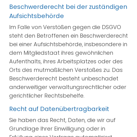
Beschwerde­recht bei der zuständigen
Aufsichts­behörde
Im Falle von Verstößen gegen die DSGVO
steht den Betroffenen ein Beschwerderecht
bei einer Aufsichtsbehörde, insbesondere in
dem Mitgliedstaat ihres gewöhnlichen
Aufenthalts, ihres Arbeitsplatzes oder des
Orts des mutmaßlichen Verstoßes zu. Das
Beschwerderecht besteht unbeschadet
anderweitiger verwaltungsrechtlicher oder
gerichtlicher Rechtsbehelfe.
Recht auf Daten­übertrag­barkeit
Sie haben das Recht, Daten, die wir auf
Grundlage Ihrer Einwilligung oder in