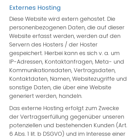
Externes Hosting
Diese Website wird extern gehostet. Die
personenbezogenen Daten, die auf dieser
Website erfasst werden, werden auf den
Servern des Hosters / der Hoster
gespeichert. Hierbei kann es sich v. a. um
IP-Adressen, Kontaktanfragen, Meta- und
Kommunikationsdaten, Vertragsdaten,
Kontaktdaten, Namen, Websitezugriffe und
sonstige Daten, die über eine Website
generiert werden, handeln.
Das externe Hosting erfolgt zum Zwecke
der Vertragserfüllung gegenüber unseren
potenziellen und bestehenden Kunden (Art.
6 Abs. 1 lit. b DSGVO) und im Interesse einer