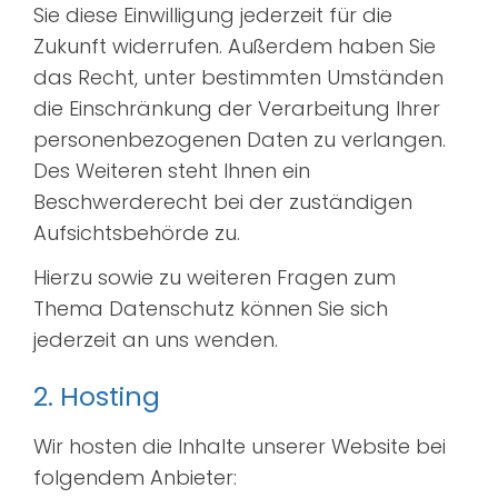
Sie diese Einwilligung jederzeit für die
Zukunft widerrufen. Außerdem haben Sie
das Recht, unter bestimmten Umständen
die Einschränkung der Verarbeitung Ihrer
personenbezogenen Daten zu verlangen.
Des Weiteren steht Ihnen ein
Beschwerderecht bei der zuständigen
Aufsichtsbehörde zu.
Hierzu sowie zu weiteren Fragen zum
Thema Datenschutz können Sie sich
jederzeit an uns wenden.
2. Hosting
Wir hosten die Inhalte unserer Website bei
folgendem Anbieter: