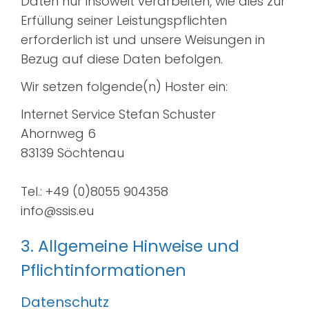
Daten nur insoweit verarbeiten, wie dies zur
Erfüllung seiner Leistungspflichten
erforderlich ist und unsere Weisungen in
Bezug auf diese Daten befolgen.
Wir setzen folgende(n) Hoster ein:
Internet Service Stefan Schuster
Ahornweg 6
83139 Söchtenau
Tel.: +49 (0)8055 904358
info@ssis.eu
3. Allgemeine Hinweise und
Pflicht­informationen
Datenschutz