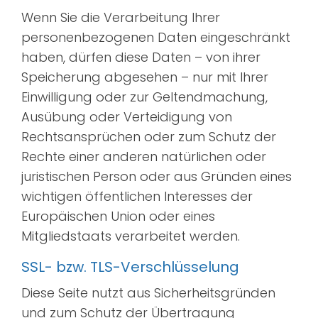
Wenn Sie die Verarbeitung Ihrer
personenbezogenen Daten eingeschränkt
haben, dürfen diese Daten – von ihrer
Speicherung abgesehen – nur mit Ihrer
Einwilligung oder zur Geltendmachung,
Ausübung oder Verteidigung von
Rechtsansprüchen oder zum Schutz der
Rechte einer anderen natürlichen oder
juristischen Person oder aus Gründen eines
wichtigen öffentlichen Interesses der
Europäischen Union oder eines
Mitgliedstaats verarbeitet werden.
SSL- bzw. TLS-Verschlüsselung
Diese Seite nutzt aus Sicherheitsgründen
und zum Schutz der Übertragung