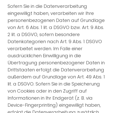
Sofern Sie in die Datenverarbeitung
eingewilligt haben, verarbeiten wir Ihre
personenbezogenen Daten auf Grundlage
von Art. 6 Abs. 1 lit. a DSGVO bzw. Art. 9 Abs.
2 lit. a DSGVO, sofern besondere
Datenkategorien nach Art. 9 Abs. 1 DSGVO
verarbeitet werden. Im Falle einer
ausdrücklichen Einwilligung in die
Übertragung personenbezogener Daten in
Drittstaaten erfolgt die Datenverarbeitung
außerdem auf Grundlage von Art. 49 Abs. 1
lit. a DSGVO. Sofern Sie in die Speicherung
von Cookies oder in den Zugriff auf
Informationen in Ihr Endgerät (z. B. via
Device-Fingerprinting) eingewilligt haben,
erfolgt die Datenverarbeitung zusätzlich