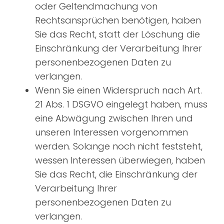
oder Geltendmachung von
Rechtsansprüchen benötigen, haben
Sie das Recht, statt der Löschung die
Einschränkung der Verarbeitung Ihrer
personenbezogenen Daten zu
verlangen.
Wenn Sie einen Widerspruch nach Art.
21 Abs. 1 DSGVO eingelegt haben, muss
eine Abwägung zwischen Ihren und
unseren Interessen vorgenommen
werden. Solange noch nicht feststeht,
wessen Interessen überwiegen, haben
Sie das Recht, die Einschränkung der
Verarbeitung Ihrer
personenbezogenen Daten zu
verlangen.