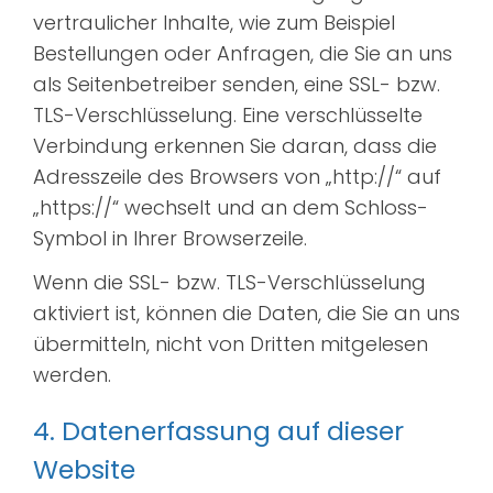
vertraulicher Inhalte, wie zum Beispiel
Bestellungen oder Anfragen, die Sie an uns
als Seitenbetreiber senden, eine SSL- bzw.
TLS-Verschlüsselung. Eine verschlüsselte
Verbindung erkennen Sie daran, dass die
Adresszeile des Browsers von „http://“ auf
„https://“ wechselt und an dem Schloss-
Symbol in Ihrer Browserzeile.
Wenn die SSL- bzw. TLS-Verschlüsselung
aktiviert ist, können die Daten, die Sie an uns
übermitteln, nicht von Dritten mitgelesen
werden.
4. Datenerfassung auf dieser
Website