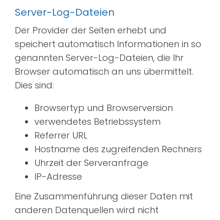
Server-Log-Dateien
Der Provider der Seiten erhebt und
speichert automatisch Informationen in so
genannten Server-Log-Dateien, die Ihr
Browser automatisch an uns übermittelt.
Dies sind:
Browsertyp und Browserversion
verwendetes Betriebssystem
Referrer URL
Hostname des zugreifenden Rechners
Uhrzeit der Serveranfrage
IP-Adresse
Eine Zusammenführung dieser Daten mit
anderen Datenquellen wird nicht