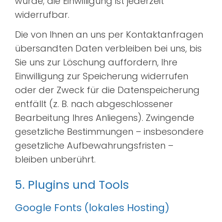
wurde; die Einwilligung ist jederzeit
widerrufbar.
Die von Ihnen an uns per Kontaktanfragen
übersandten Daten verbleiben bei uns, bis
Sie uns zur Löschung auffordern, Ihre
Einwilligung zur Speicherung widerrufen
oder der Zweck für die Datenspeicherung
entfällt (z. B. nach abgeschlossener
Bearbeitung Ihres Anliegens). Zwingende
gesetzliche Bestimmungen – insbesondere
gesetzliche Aufbewahrungsfristen –
bleiben unberührt.
5. Plugins und Tools
Google Fonts (lokales Hosting)