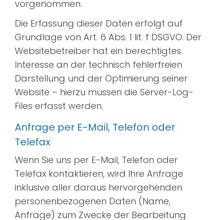
vorgenommen.
Die Erfassung dieser Daten erfolgt auf
Grundlage von Art. 6 Abs. 1 lit. f DSGVO. Der
Websitebetreiber hat ein berechtigtes
Interesse an der technisch fehlerfreien
Darstellung und der Optimierung seiner
Website – hierzu müssen die Server-Log-
Files erfasst werden.
Anfrage per E-Mail, Telefon oder
Telefax
Wenn Sie uns per E-Mail, Telefon oder
Telefax kontaktieren, wird Ihre Anfrage
inklusive aller daraus hervorgehenden
personenbezogenen Daten (Name,
Anfrage) zum Zwecke der Bearbeitung