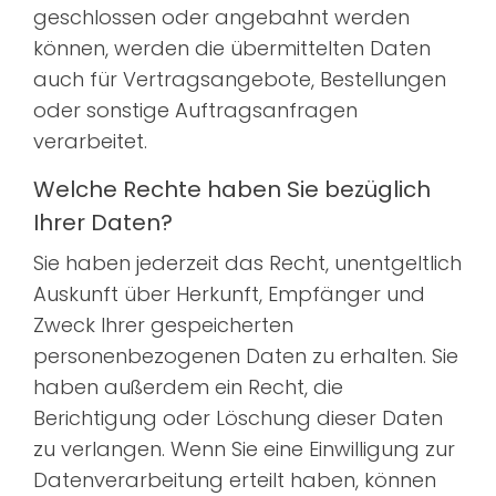
geschlossen oder angebahnt werden
können, werden die übermittelten Daten
auch für Vertragsangebote, Bestellungen
oder sonstige Auftragsanfragen
verarbeitet.
Welche Rechte haben Sie bezüglich
Ihrer Daten?
Sie haben jederzeit das Recht, unentgeltlich
Auskunft über Herkunft, Empfänger und
Zweck Ihrer gespeicherten
personenbezogenen Daten zu erhalten. Sie
haben außerdem ein Recht, die
Berichtigung oder Löschung dieser Daten
zu verlangen. Wenn Sie eine Einwilligung zur
Datenverarbeitung erteilt haben, können