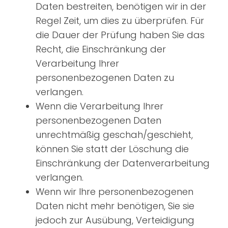
Daten bestreiten, benötigen wir in der
Regel Zeit, um dies zu überprüfen. Für
die Dauer der Prüfung haben Sie das
Recht, die Einschränkung der
Verarbeitung Ihrer
personenbezogenen Daten zu
verlangen.
Wenn die Verarbeitung Ihrer
personenbezogenen Daten
unrechtmäßig geschah/geschieht,
können Sie statt der Löschung die
Einschränkung der Datenverarbeitung
verlangen.
Wenn wir Ihre personenbezogenen
Daten nicht mehr benötigen, Sie sie
jedoch zur Ausübung, Verteidigung