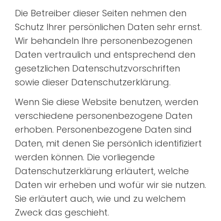
Die Betreiber dieser Seiten nehmen den
Schutz Ihrer persönlichen Daten sehr ernst.
Wir behandeln Ihre personenbezogenen
Daten vertraulich und entsprechend den
gesetzlichen Datenschutzvorschriften
sowie dieser Datenschutzerklärung.
Wenn Sie diese Website benutzen, werden
verschiedene personenbezogene Daten
erhoben. Personenbezogene Daten sind
Daten, mit denen Sie persönlich identifiziert
werden können. Die vorliegende
Datenschutzerklärung erläutert, welche
Daten wir erheben und wofür wir sie nutzen.
Sie erläutert auch, wie und zu welchem
Zweck das geschieht.