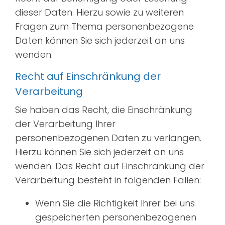
dieser Daten. Hierzu sowie zu weiteren
Fragen zum Thema personenbezogene
Daten können Sie sich jederzeit an uns
wenden.
Recht auf Einschränkung der
Verarbeitung
Sie haben das Recht, die Einschränkung
der Verarbeitung Ihrer
personenbezogenen Daten zu verlangen.
Hierzu können Sie sich jederzeit an uns
wenden. Das Recht auf Einschränkung der
Verarbeitung besteht in folgenden Fällen:
Wenn Sie die Richtigkeit Ihrer bei uns
gespeicherten personenbezogenen