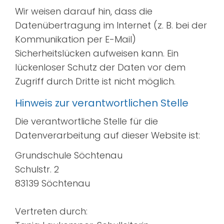
Wir weisen darauf hin, dass die
Datenübertragung im Internet (z. B. bei der
Kommunikation per E-Mail)
Sicherheitslücken aufweisen kann. Ein
lückenloser Schutz der Daten vor dem
Zugriff durch Dritte ist nicht möglich.
Hinweis zur verantwortlichen Stelle
Die verantwortliche Stelle für die
Datenverarbeitung auf dieser Website ist:
Grundschule Söchtenau
Schulstr. 2
83139 Söchtenau
Vertreten durch: