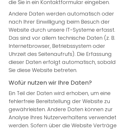
die Sie in ein Kontaktformular eingeben.
Andere Daten werden automatisch oder
nach Ihrer Einwilligung beim Besuch der
Website durch unsere IT-Systeme erfasst.
Das sind vor allem technische Daten (z. B.
Internetbrowser, Betriebssystem oder
Uhrzeit des Seitenaufrufs). Die Erfassung
dieser Daten erfolgt automatisch, sobald
Sie diese Website betreten.
Wofür nutzen wir Ihre Daten?
Ein Teil der Daten wird erhoben, um eine
fehlerfreie Bereitstellung der Website zu
gewährleisten. Andere Daten können zur
Analyse Ihres Nutzerverhaltens verwendet
werden. Sofern über die Website Verträge