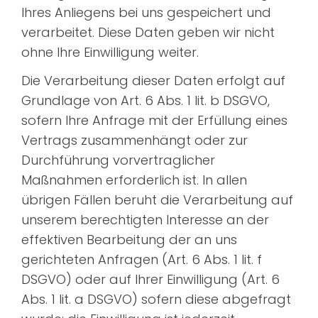
Ihres Anliegens bei uns gespeichert und
verarbeitet. Diese Daten geben wir nicht
ohne Ihre Einwilligung weiter.
Die Verarbeitung dieser Daten erfolgt auf
Grundlage von Art. 6 Abs. 1 lit. b DSGVO,
sofern Ihre Anfrage mit der Erfüllung eines
Vertrags zusammenhängt oder zur
Durchführung vorvertraglicher
Maßnahmen erforderlich ist. In allen
übrigen Fällen beruht die Verarbeitung auf
unserem berechtigten Interesse an der
effektiven Bearbeitung der an uns
gerichteten Anfragen (Art. 6 Abs. 1 lit. f
DSGVO) oder auf Ihrer Einwilligung (Art. 6
Abs. 1 lit. a DSGVO) sofern diese abgefragt