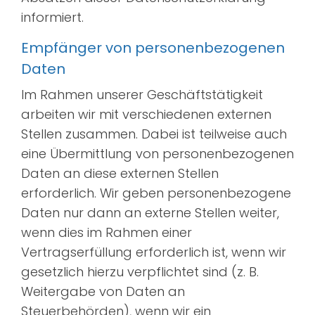
informiert.
Empfänger von personenbezogenen
Daten
Im Rahmen unserer Geschäftstätigkeit
arbeiten wir mit verschiedenen externen
Stellen zusammen. Dabei ist teilweise auch
eine Übermittlung von personenbezogenen
Daten an diese externen Stellen
erforderlich. Wir geben personenbezogene
Daten nur dann an externe Stellen weiter,
wenn dies im Rahmen einer
Vertragserfüllung erforderlich ist, wenn wir
gesetzlich hierzu verpflichtet sind (z. B.
Weitergabe von Daten an
Steuerbehörden), wenn wir ein