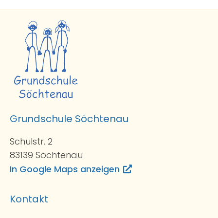
Grundschule Söchtenau
Schulstr. 2
83139 Söchtenau
In Google Maps anzeigen
Kontakt