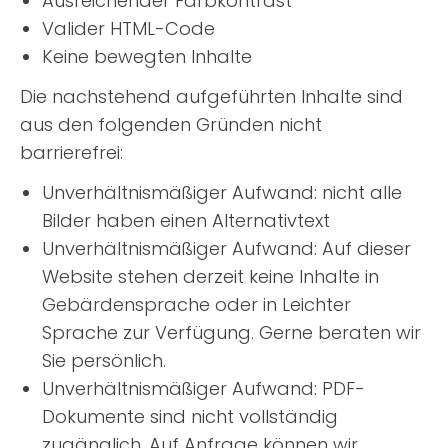
Ausreichender Farbkontrast
Valider HTML-Code
Keine bewegten Inhalte
Die nachstehend aufgeführten Inhalte sind
aus den folgenden Gründen nicht
barrierefrei:
Unverhältnismäßiger Aufwand: nicht alle
Bilder haben einen Alternativtext
Unverhältnismäßiger Aufwand: Auf dieser
Website stehen derzeit keine Inhalte in
Gebärdensprache oder in Leichter
Sprache zur Verfügung. Gerne beraten wir
Sie persönlich.
Unverhältnismäßiger Aufwand: PDF-
Dokumente sind nicht vollständig
zugänglich. Auf Anfrage können wir