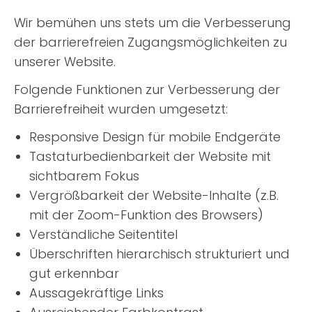
Wir bemühen uns stets um die Verbesserung
der barrierefreien Zugangsmöglichkeiten zu
unserer Website.
Folgende Funktionen zur Verbesserung der
Barrierefreiheit wurden umgesetzt:
Responsive Design für mobile Endgeräte
Tastaturbedienbarkeit der Website mit
sichtbarem Fokus
Vergrößbarkeit der Website-Inhalte (z.B.
mit der Zoom-Funktion des Browsers)
Verständliche Seitentitel
Überschriften hierarchisch strukturiert und
gut erkennbar
Aussagekräftige Links