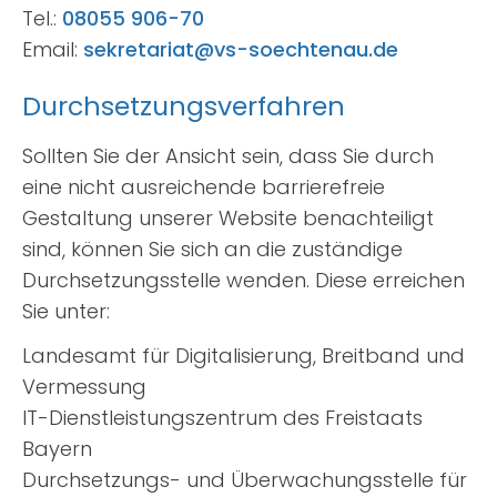
Tel.:
08055 906-70
Email:
sekretariat@vs-soechtenau.de
Durchsetzungsverfahren
Sollten Sie der Ansicht sein, dass Sie durch
eine nicht ausreichende barrierefreie
Gestaltung unserer Website benachteiligt
sind, können Sie sich an die zuständige
Durchsetzungsstelle wenden. Diese erreichen
Sie unter:
Landesamt für Digitalisierung, Breitband und
Vermessung
IT-Dienstleistungszentrum des Freistaats
Bayern
Durchsetzungs- und Überwachungsstelle für