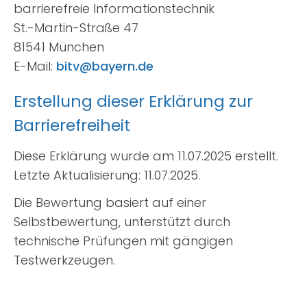
barrierefreie Informationstechnik
St.-Martin-Straße 47
81541 München
E-Mail:
bitv@bayern.de
Erstellung dieser Erklärung zur
Barrierefreiheit
Diese Erklärung wurde am 11.07.2025 erstellt.
Letzte Aktualisierung: 11.07.2025.
Die Bewertung basiert auf einer
Selbstbewertung, unterstützt durch
technische Prüfungen mit gängigen
Testwerkzeugen.