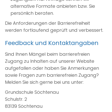
alternative Formate anbieten bzw. Sie
persönlich beraten.
Die Anforderungen der Barrierefreiheit
werden fortlaufend geprüft und verbessert.
Feedback und Kontaktangaben
Sind Ihnen Mängel beim barrierefreien
Zugang zu Inhalten auf unserer Website
aufgefallen oder haben Sie Anmerkungen
sowie Fragen zum barrierefreien Zugang?
Melden Sie sich gerne bei uns unter:
Grundschule Söchtenau
Schulstr. 2
83139 Söchtenau