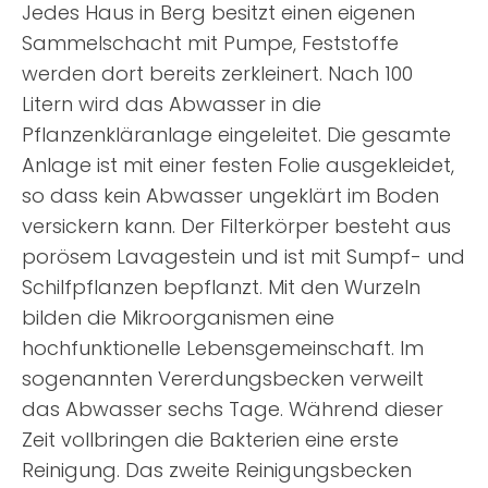
Jedes Haus in Berg besitzt einen eigenen
Sammelschacht mit Pumpe, Feststoffe
werden dort bereits zerkleinert. Nach 100
Litern wird das Abwasser in die
Pflanzenkläranlage eingeleitet. Die gesamte
Anlage ist mit einer festen Folie ausgekleidet,
so dass kein Abwasser ungeklärt im Boden
versickern kann. Der Filterkörper besteht aus
porösem Lavagestein und ist mit Sumpf- und
Schilfpflanzen bepflanzt. Mit den Wurzeln
bilden die Mikroorganismen eine
hochfunktionelle Lebensgemeinschaft. Im
sogenannten Vererdungsbecken verweilt
das Abwasser sechs Tage. Während dieser
Zeit vollbringen die Bakterien eine erste
Reinigung. Das zweite Reinigungsbecken