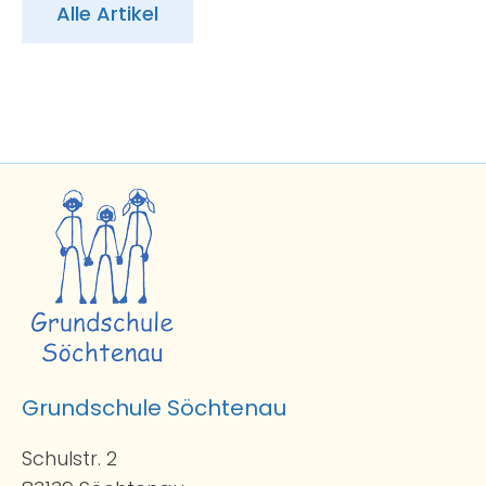
Alle Artikel
Grundschule Söchtenau
Schulstr. 2