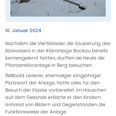
Suche
nach:
10. Januar 2024
Nachdem die Viertklässler die Säuberung des
Abwassers in der Kläranlage Bockau bereits
kennengelernt hatten, durften sie heute die
Pflanzenkläranlage in Berg besuchen.
Willibald Lederer, ehemaliger langjähriger
Platzwart der Anlage, hatte alles für den
Besuch der Klasse vorbereitet. Im Häuschen
auf dem Gelände erklärte er den Kindern
anhand von Bildern und Gegenständen die
Funktionsweise der Anlage.