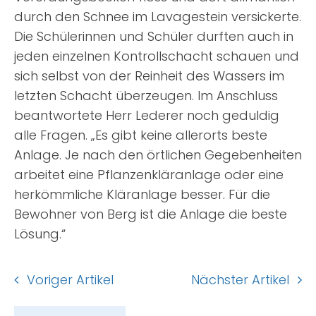
durch den Schnee im Lavagestein versickerte.
Die Schülerinnen und Schüler durften auch in
jeden einzelnen Kontrollschacht schauen und
sich selbst von der Reinheit des Wassers im
letzten Schacht überzeugen. Im Anschluss
beantwortete Herr Lederer noch geduldig
alle Fragen. „Es gibt keine allerorts beste
Anlage. Je nach den örtlichen Gegebenheiten
arbeitet eine Pflanzenkläranlage oder eine
herkömmliche Kläranlage besser. Für die
Bewohner von Berg ist die Anlage die beste
Lösung.“
Voriger Artikel
Nächster Artikel