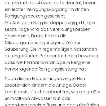
durchläuft das Abwasser horizontal, bevor
ein letzter Reinigungsvorgang im dritten
Reinigungsbecken geschieht.
Die Anlage in Berg ist doppelzügig, d.h. alle
sechs Tage wird das Vererdungsbecken
gewechselt. Damit haben die
Mikroorganismen genügend Zeit zur
Säuberung. Die in regelmäßigen Abständen
durchgeführten Probeentnahmen beweisen,
dass die Pflanzenkläranlage in Berg eine
hervorragende Reinigungsleistung hat.
Nach diesen Erläuterungen zeigte Herr
Lederer den Kindern die Anlage. Dabei
konnten sie direkt beobachten, wie ein großer
Schwall von Abwasser auf das
Vererdungsbecken floss und dort allmählich