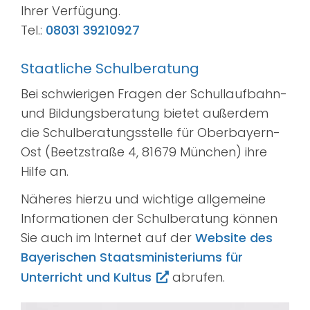
Ihrer Verfügung.
Tel.:
08031 39210927
Staatliche Schulberatung
Bei schwierigen Fragen der Schullaufbahn-
und Bildungsberatung bietet außerdem
die Schulberatungsstelle für Oberbayern-
Ost (Beetzstraße 4, 81679 München) ihre
Hilfe an.
Näheres hierzu und wichtige allgemeine
Informationen der Schulberatung können
Sie auch im Internet auf der
Website des
Bayerischen Staatsministeriums für
Unterricht und Kultus
abrufen.