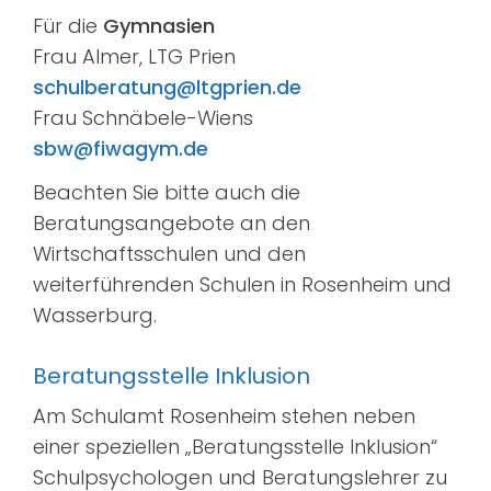
Für die
Gymnasien
Frau Almer, LTG Prien
schulberatung@ltgprien.de
Frau Schnäbele-Wiens
sbw@fiwagym.de
Beachten Sie bitte auch die
Beratungsangebote an den
Wirtschaftsschulen und den
weiterführenden Schulen in Rosenheim und
Wasserburg.
Beratungsstelle Inklusion
Am Schulamt Rosenheim stehen neben
einer speziellen „Beratungsstelle Inklusion“
Schulpsychologen und Beratungslehrer zu