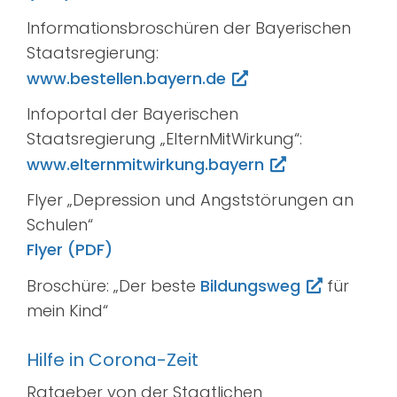
Informationsbroschüren der Bayerischen
Staatsregierung:
www.bestellen.bayern.de
Infoportal der Bayerischen
Staatsregierung „ElternMitWirkung“:
www.elternmitwirkung.bayern
Flyer „Depression und Angststörungen an
Schulen“
Flyer (PDF)
Broschüre: „Der beste
Bildungsweg
für
mein Kind“
Hilfe in Corona-Zeit
Ratgeber von der Staatlichen