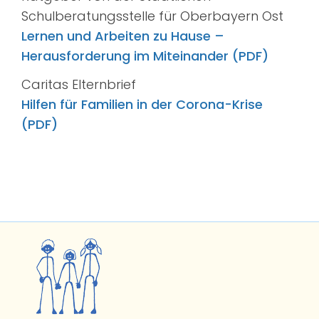
Schulberatungsstelle für Oberbayern Ost
Lernen und Arbeiten zu Hause –
Herausforderung im Miteinander (PDF)
Caritas Elternbrief
Hilfen für Familien in der Corona-Krise
(PDF)