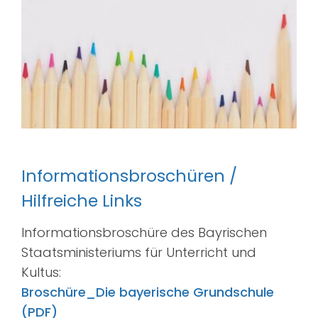
Informationsbroschüren /
Hilfreiche Links
Informationsbroschüre des Bayrischen
Staatsministeriums für Unterricht und
Kultus:
Broschüre_Die bayerische Grundschule
(PDF)