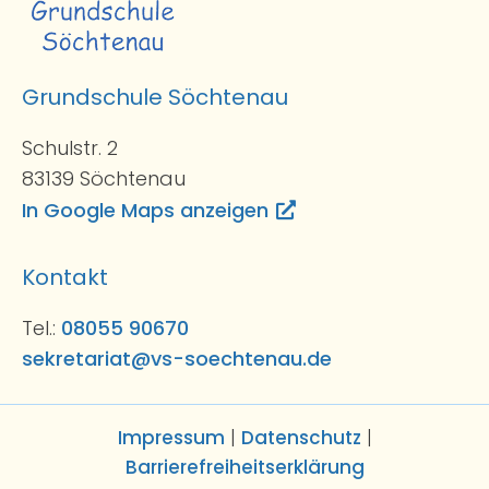
Grundschule Söchtenau
Schulstr. 2
83139 Söchtenau
In Google Maps anzeigen
Kontakt
Tel.:
08055 90670
sekretariat@vs-soechtenau.de
Impressum
|
Datenschutz
|
Barrierefreiheitserklärung