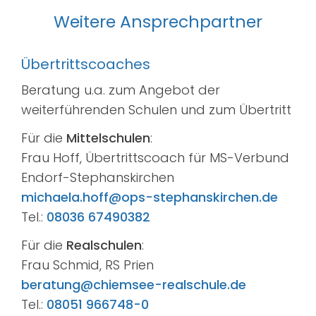
Weitere Ansprechpartner
Übertrittscoaches
Beratung u.a. zum Angebot der
weiterführenden Schulen und zum Übertritt
Für die
Mittelschulen
:
Frau Hoff, Übertrittscoach für MS-Verbund
Endorf-Stephanskirchen
michaela.hoff@ops-stephanskirchen.de
Tel.:
08036 67490382
Für die
Realschulen
:
Frau Schmid, RS Prien
beratung@chiemsee-realschule.de
Tel.:
08051 966748-0