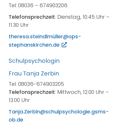
Tel: 08036 – 674903206
Telefonsprechzeit
: Dienstag, 10.45 Uhr –
11.30 Uhr
theresa.steindlmüller@ops-
stephanskirchen.de
Schulpsychologin
Frau Tanja Zerbin
Tel: 08036-674903205
Telefonsprechzeit
: Mittwoch, 12.00 Uhr –
13.00 Uhr
Tanja.Zerbin@schulpsychologie.gsms-
ob.de