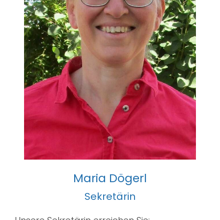
Maria Dögerl
Sekretärin