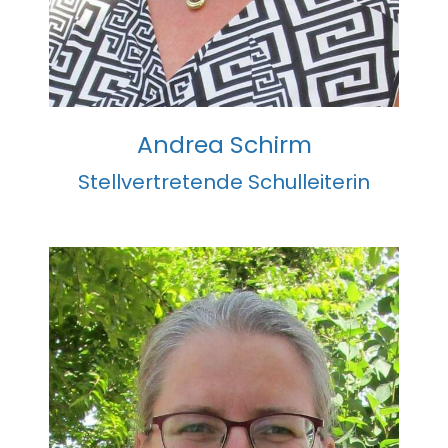
Andrea Schirm
Stellvertretende Schulleiterin