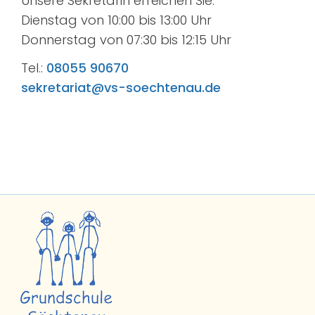
Unsere Sekretärin erreichen Sie:
Dienstag von 10:00 bis 13:00 Uhr
Donnerstag von 07:30 bis 12:15 Uhr
Tel.:
08055 90670
sekretariat@vs-soechtenau.de