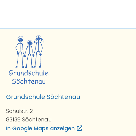
Grundschule Söchtenau
Schulstr. 2
83139 Söchtenau
In Google Maps anzeigen