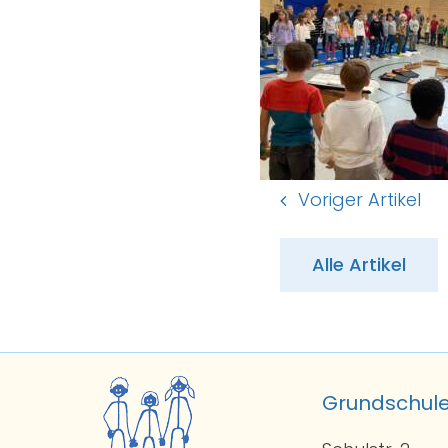
Voriger Artikel
Alle Artikel
Grundschul