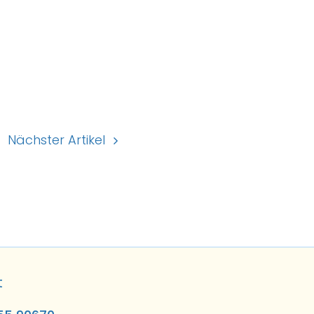
Nächster Artikel
t