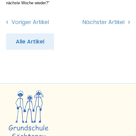
nächste Woche wieder?“
Voriger Artikel
Nächster Artikel
Alle Artikel