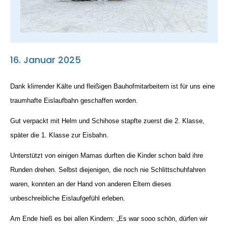
Suche
nach:
16. Januar 2025
Dank klirrender Kälte und fleißigen Bauhofmitarbeitern ist für uns eine
traumhafte Eislaufbahn geschaffen worden.
Gut verpackt mit Helm und Schihose stapfte zuerst die 2. Klasse,
später die 1. Klasse zur Eisbahn.
Unterstützt von einigen Mamas durften die Kinder schon bald ihre
Runden drehen. Selbst diejenigen, die noch nie Schlittschuhfahren
waren, konnten an der Hand von anderen Eltern dieses
unbeschreibliche Eislaufgefühl erleben.
Am Ende hieß es bei allen Kindern: „Es war sooo schön, dürfen wir