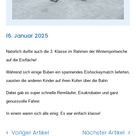
Suche
nach:
16. Januar 2025
Natürlich durfte auch die 3. Klasse im Rahmen der Wintersportwoche
auf die Eisfläche!
Während sich einige Buben ein spannendes Eishockeymatch lieferten,
sausten die anderen Kinder auf ihren Kufen über die Bahn.
Dabei gab es super schnelle Rennläufer, Eisakrobaten und ganz
genussvolle Fahrer.
In einem waren sich alle einig: Es war einfach klasse!
Voriger Artikel
Nächster Artikel