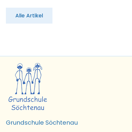
Alle Artikel
Grundschule Söchtenau