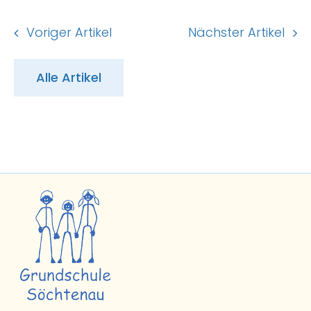
Voriger Artikel
Nächster Artikel
Alle Artikel