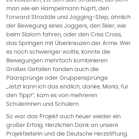
man wie ein Hampelmann hüpft, den
Forward Straddle und Jogging-Step, ähnlich
der Bewegung eines Joggers, den Skier, wie
beim Slalom fahren, oder den Criss Cross,
das Springen mit Überkreuzen der Arme. Wer
es noch schwieriger wollte, konnte die
Bewegungen mehrfach kombinieren.
Großes Gefallen fanden auch die
Paarsprünge oder Gruppensprünge.
„Jetzt kann ich das endlich, danke, Maria, für
den Tipp!“, kam es von mehreren
Schülerinnen und Schülern.
So war das Projekt auch heuer wieder ein
großer Erfolg. Herzlichen Dank an unsere
Projektleiterin und die Deutsche Herzstiftung.