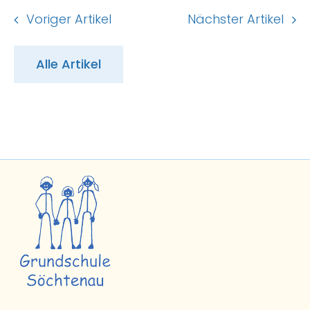
Voriger Artikel
Nächster Artikel
Alle Artikel