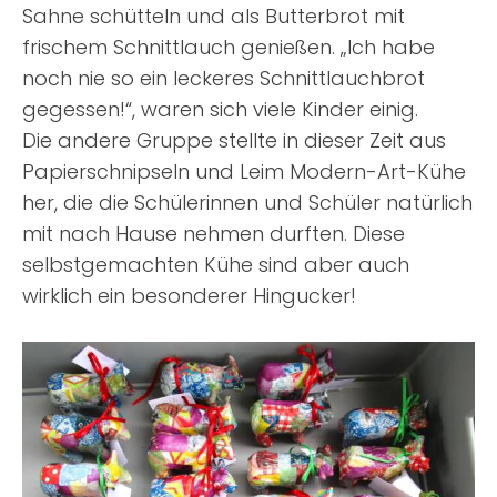
Sahne schütteln und als Butterbrot mit
frischem Schnittlauch genießen. „Ich habe
noch nie so ein leckeres Schnittlauchbrot
gegessen!“, waren sich viele Kinder einig.
Die andere Gruppe stellte in dieser Zeit aus
Papierschnipseln und Leim Modern-Art-Kühe
her, die die Schülerinnen und Schüler natürlich
mit nach Hause nehmen durften. Diese
selbstgemachten Kühe sind aber auch
wirklich ein besonderer Hingucker!