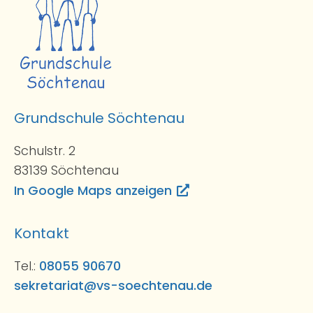
Grundschule Söchtenau
Schulstr. 2
83139 Söchtenau
In Google Maps anzeigen
Kontakt
Tel.:
08055 90670
sekretariat@vs-soechtenau.de