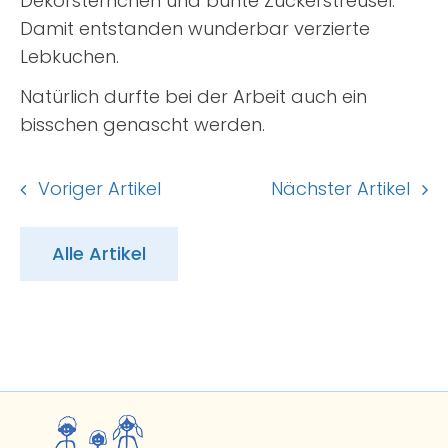
Dekorsternchen und bunte Zuckerstreusel.
Damit entstanden wunderbar verzierte
Lebkuchen.
Natürlich durfte bei der Arbeit auch ein
bisschen genascht werden.
Voriger Artikel
Nächster Artikel
Alle Artikel