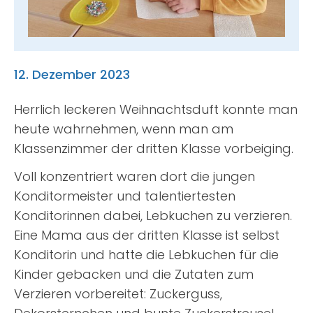
Suche
nach:
12. Dezember 2023
Herrlich leckeren Weihnachtsduft konnte man
heute wahrnehmen, wenn man am
Klassenzimmer der dritten Klasse vorbeiging.
Voll konzentriert waren dort die jungen
Konditormeister und talentiertesten
Konditorinnen dabei, Lebkuchen zu verzieren.
Eine Mama aus der dritten Klasse ist selbst
Konditorin und hatte die Lebkuchen für die
Kinder gebacken und die Zutaten zum
Verzieren vorbereitet: Zuckerguss,