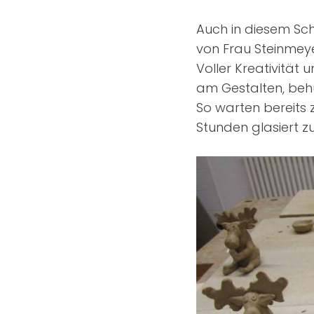
Auch in diesem Sch
von Frau Steinmey
Voller Kreativität 
am Gestalten, beh
So warten bereits 
Stunden glasiert z