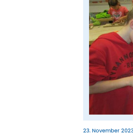
23. November 202