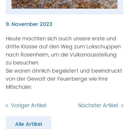
Suche
nach:
9. November 2023
Heute machten sich auch unsere erste und
dritte Klasse auf den Weg zum Lokschuppen
nach Rosenheim, um die Vulkanausstellung
zu besuchen.
Sie waren ähnlich begeistert und beeindruckt
von der Gewalt der Feuerberge wie ihre
Mitschüler.
Voriger Artikel
Nächster Artikel
Alle Artikel