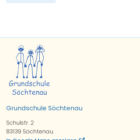
Grundschule Söchtenau
Schulstr. 2
83139 Söchtenau