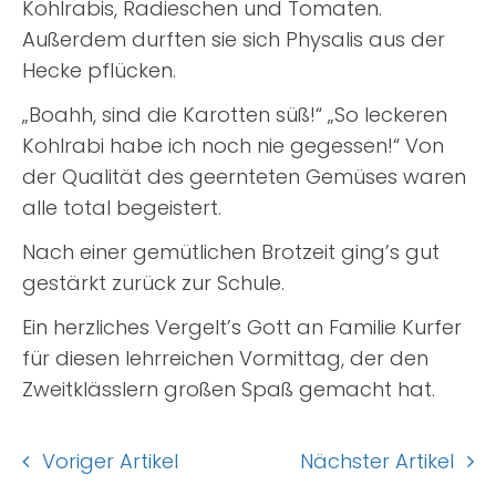
Kohlrabis, Radieschen und Tomaten.
Außerdem durften sie sich Physalis aus der
Hecke pflücken.
„Boahh, sind die Karotten süß!“ „So leckeren
Kohlrabi habe ich noch nie gegessen!“ Von
der Qualität des geernteten Gemüses waren
alle total begeistert.
Nach einer gemütlichen Brotzeit ging’s gut
gestärkt zurück zur Schule.
Ein herzliches Vergelt’s Gott an Familie Kurfer
für diesen lehrreichen Vormittag, der den
Zweitklässlern großen Spaß gemacht hat.
Voriger Artikel
Nächster Artikel