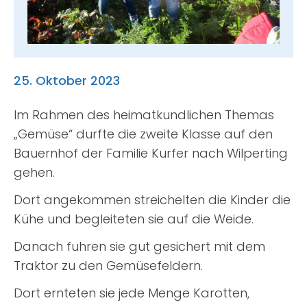
Suche
nach:
25. Oktober 2023
Im Rahmen des heimatkundlichen Themas
„Gemüse“ durfte die zweite Klasse auf den
Bauernhof der Familie Kurfer nach Wilperting
gehen.
Dort angekommen streichelten die Kinder die
Kühe und begleiteten sie auf die Weide.
Danach fuhren sie gut gesichert mit dem
Traktor zu den Gemüsefeldern.
Dort ernteten sie jede Menge Karotten,