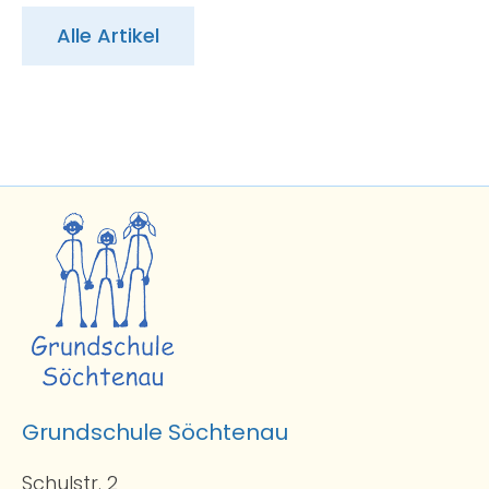
Alle Artikel
Grundschule Söchtenau
Schulstr. 2