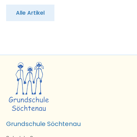
Alle Artikel
Grundschule Söchtenau