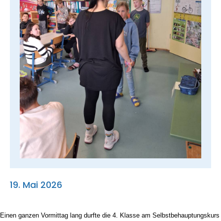
Suche
nach:
19. Mai 2026
Einen ganzen Vormittag lang durfte die 4. Klasse am Selbstbehauptungskurs