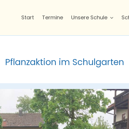
Start
Termine
Unsere Schule
Sc
Pflanzaktion im Schulgarten