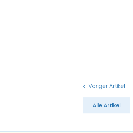
Voriger Artikel
Alle Artikel