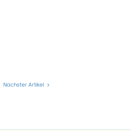
Nächster Artikel