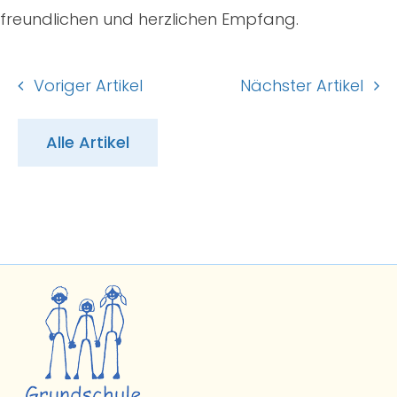
freundlichen und herzlichen Empfang.
Voriger Artikel
Nächster Artikel
Alle Artikel