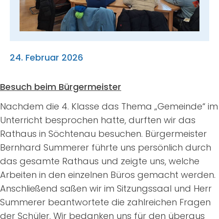
Suche
nach:
24. Februar 2026
Besuch beim Bürgermeister
Nachdem die 4. Klasse das Thema „Gemeinde“ im
Unterricht besprochen hatte, durften wir das
Rathaus in Söchtenau besuchen. Bürgermeister
Bernhard Summerer führte uns persönlich durch
das gesamte Rathaus und zeigte uns, welche
Arbeiten in den einzelnen Büros gemacht werden.
Anschließend saßen wir im Sitzungssaal und Herr
Summerer beantwortete die zahlreichen Fragen
der Schüler. Wir bedanken uns für den überaus