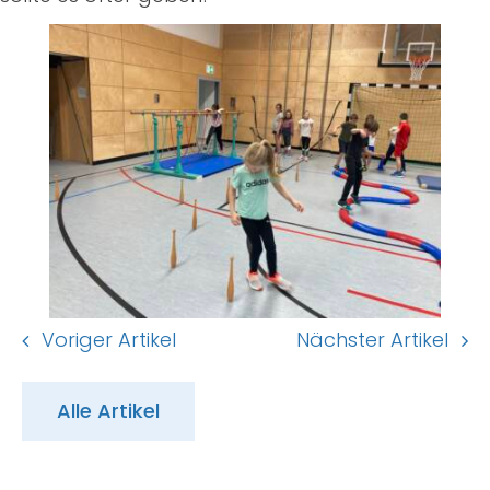
Voriger Artikel
Nächster Artikel
Alle Artikel