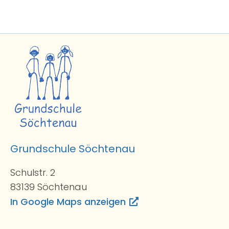
Grundschule Söchtenau
Schulstr. 2
83139 Söchtenau
In Google Maps anzeigen