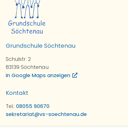
Grundschule Söchtenau
Schulstr. 2
83139 Söchtenau
In Google Maps anzeigen
Kontakt
Tel.:
08055 90670
sekretariat@vs-soechtenau.de