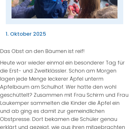
Suche
nach:
1. Oktober 2025
Das Obst an den Bäumen ist reif!
Heute war wieder einmal ein besonderer Tag für
die Erst- und Zweitklässler. Schon am Morgen
lagen jede Menge leckerer Äpfel unterm
Apfelbaum am Schulhof. Wer hatte den wohl
geschüttelt? Zusammen mit Frau Schirm und Frau
Laukemper sammelten die Kinder die Äpfel ein
und ab ging es damit zur gemeindlichen
Obstpresse. Dort bekamen die Schüler genau
erklärt und gezeigt, wie aus ihren mitgebrachten