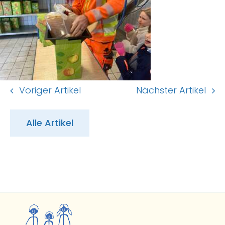
Voriger Artikel
Nächster Artikel
Alle Artikel