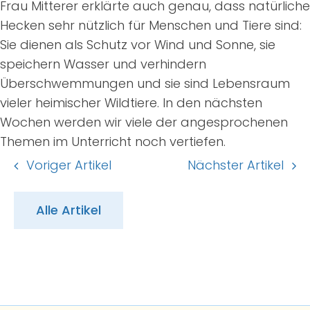
Frau Mitterer erklärte auch genau, dass natürliche
Hecken sehr nützlich für Menschen und Tiere sind:
Sie dienen als Schutz vor Wind und Sonne, sie
speichern Wasser und verhindern
Überschwemmungen und sie sind Lebensraum
vieler heimischer Wildtiere. In den nächsten
Wochen werden wir viele der angesprochenen
Themen im Unterricht noch vertiefen.
Voriger Artikel
Nächster Artikel
Alle Artikel