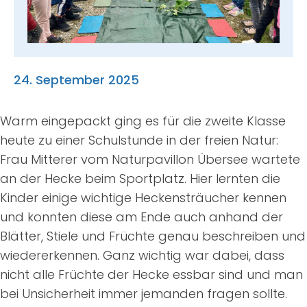
Suche
nach:
24. September 2025
Warm eingepackt ging es für die zweite Klasse
heute zu einer Schulstunde in der freien Natur:
Frau Mitterer vom Naturpavillon Übersee wartete
an der Hecke beim Sportplatz. Hier lernten die
Kinder einige wichtige Heckensträucher kennen
und konnten diese am Ende auch anhand der
Blätter, Stiele und Früchte genau beschreiben und
wiedererkennen. Ganz wichtig war dabei, dass
nicht alle Früchte der Hecke essbar sind und man
bei Unsicherheit immer jemanden fragen sollte.