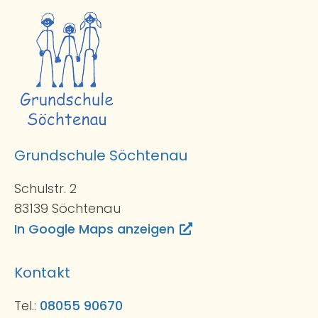
Grundschule Söchtenau
Schulstr. 2
83139 Söchtenau
In Google Maps anzeigen
Kontakt
Tel.:
08055 90670