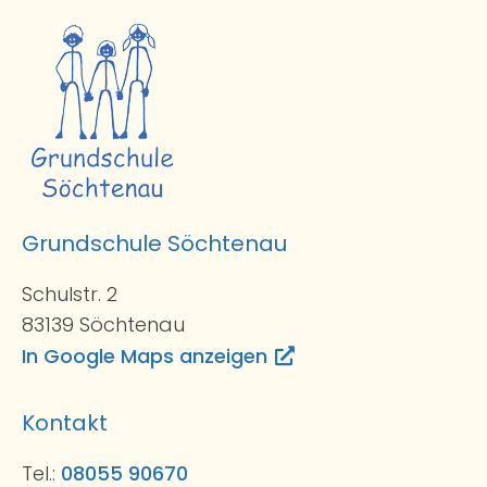
Grundschule Söchtenau
Schulstr. 2
83139 Söchtenau
In Google Maps anzeigen
Kontakt
Tel.:
08055 90670