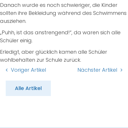
Danach wurde es noch schwieriger, die Kinder
sollten ihre Bekleidung während des Schwimmens
ausziehen.
„Puhh, ist das anstrengend!“, da waren sich alle
Schüler einig.
Erledigt, aber glücklich kamen alle Schüler
wohlbehalten zur Schule zurück.
Voriger Artikel
Nächster Artikel
Alle Artikel