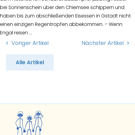
bei Sonnenschein über den Chiemsee schippern und
haben bis zum abschließenden Eisessen in Gstadt nicht
einen einzigen Regentropfen abbekommen. – Wenn
Engal reisen …
Voriger Artikel
Nächster Artikel
Alle Artikel