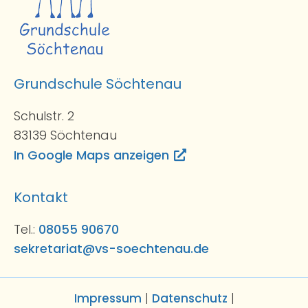
Grundschule Söchtenau
Schulstr. 2
83139 Söchtenau
In Google Maps anzeigen
Kontakt
Tel.:
08055 90670
sekretariat@vs-soechtenau.de
Impressum
|
Datenschutz
|