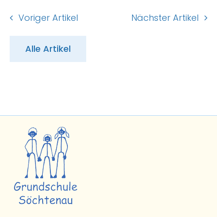
Voriger Artikel
Nächster Artikel
Alle Artikel