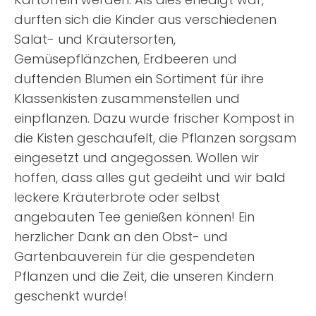
durften sich die Kinder aus verschiedenen
Salat- und Kräutersorten,
Gemüsepflänzchen, Erdbeeren und
duftenden Blumen ein Sortiment für ihre
Klassenkisten zusammenstellen und
einpflanzen. Dazu wurde frischer Kompost in
die Kisten geschaufelt, die Pflanzen sorgsam
eingesetzt und angegossen. Wollen wir
hoffen, dass alles gut gedeiht und wir bald
leckere Kräuterbrote oder selbst
angebauten Tee genießen können! Ein
herzlicher Dank an den Obst- und
Gartenbauverein für die gespendeten
Pflanzen und die Zeit, die unseren Kindern
geschenkt wurde!