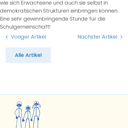
wie sich Erwachsene und auch sie selbst in
demokratischen Strukturen einbringen können.
Eine sehr gewinnbringende Stunde für die
Schulgemeinschaft!
Voriger Artikel
Nächster Artikel
Alle Artikel