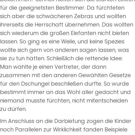
für die geeignetsten Bestimmer. Da fürchteten
sich aber die schwächeren Zebras und wollten
ihrerseits die Herrschaft übernehmen. Das wollten
sich wiederum die großen Elefanten nicht bieten
lassen. So ging es eine Weile, und keine Spezies
wollte sich gern von anderen sagen lassen, was
sie zu tun hätten. Schließlich die rettende Idee:
Man wählte je einen Vertreter, der dann
zusammen mit den anderen Gewählten Gesetze
für den Dschungel beschließen durfte. So wurde
bestimmt immer an das Wohl aller gedacht und
niemand musste fürchten, nicht mitentscheiden
zu dürfen.
Im Anschluss an die Darbietung zogen die Kinder
noch Parallelen zur Wirklichkeit fanden Beispiele