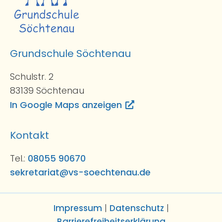
Grundschule Söchtenau
Schulstr. 2
83139 Söchtenau
In Google Maps anzeigen
Kontakt
Tel.:
08055 90670
sekretariat@vs-soechtenau.de
Impressum
|
Datenschutz
|
Barrierefreiheitserklärung