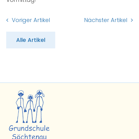
Voriger Artikel
Nächster Artikel
Alle Artikel