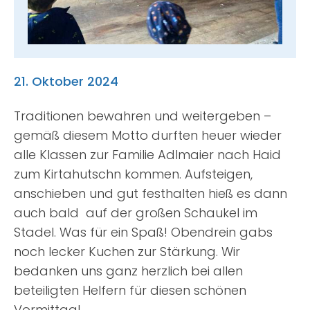
Suche
nach:
21. Oktober 2024
Traditionen bewahren und weitergeben –
gemäß diesem Motto durften heuer wieder
alle Klassen zur Familie Adlmaier nach Haid
zum Kirtahutschn kommen. Aufsteigen,
anschieben und gut festhalten hieß es dann
auch bald auf der großen Schaukel im
Stadel. Was für ein Spaß! Obendrein gabs
noch lecker Kuchen zur Stärkung. Wir
bedanken uns ganz herzlich bei allen
beteiligten Helfern für diesen schönen
Vormittag!