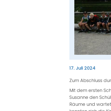
17. Juli 2024
Zum Abschluss durf
Mit dem ersten Schi
Susanne den Schül
Räume und wartete