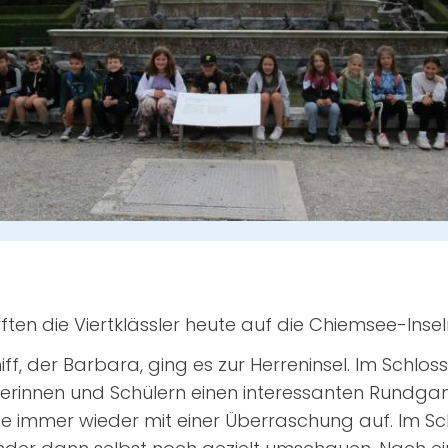
ten die Viertklässler heute auf die Chiemsee-Insel
ff, der Barbara, ging es zur Herreninsel. Im Schloss
erinnen und Schülern einen interessanten Rundga
 immer wieder mit einer Überraschung auf. Im 