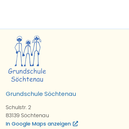
Grundschule Söchtenau
Schulstr. 2
83139 Söchtenau
In Google Maps anzeigen