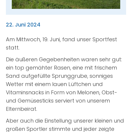
Suche
nach:
22. Juni 2024
Am Mittwoch, 19. Juni, fand unser Sportfest
statt.
Die äußeren Gegebenheiten waren sehr gut:
ein top gemähter Rasen, eine mit frischem
Sand aufgefüllte Sprunggrube, sonniges
Wetter mit einem lauen Lüftchen und
Vitaminsnacks in Form von Melonen, Obst-
und Gemüsesticks serviert von unserem
Elternbeirat.
Aber auch die Einstellung unserer kleinen und
großen Sportler stimmte und jeder zeigte