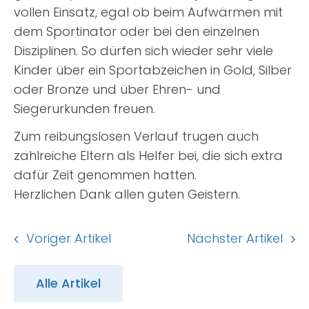
vollen Einsatz, egal ob beim Aufwärmen mit
dem Sportinator oder bei den einzelnen
Disziplinen. So dürfen sich wieder sehr viele
Kinder über ein Sportabzeichen in Gold, Silber
oder Bronze und über Ehren- und
Siegerurkunden freuen.
Zum reibungslosen Verlauf trugen auch
zahlreiche Eltern als Helfer bei, die sich extra
dafür Zeit genommen hatten.
Herzlichen Dank allen guten Geistern.
Voriger Artikel
Nächster Artikel
Alle Artikel