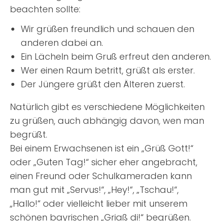
beachten sollte:
Wir grüßen freundlich und schauen den
anderen dabei an.
Ein Lächeln beim Gruß erfreut den anderen.
Wer einen Raum betritt, grüßt als erster.
Der Jüngere grüßt den Älteren zuerst.
Natürlich gibt es verschiedene Möglichkeiten
zu grüßen, auch abhängig davon, wen man
begrüßt.
Bei einem Erwachsenen ist ein „Grüß Gott!“
oder „Guten Tag!“ sicher eher angebracht,
einen Freund oder Schulkameraden kann
man gut mit „Servus!“, „Hey!“, „Tschau!“,
„Hallo!“ oder vielleicht lieber mit unserem
schönen bayrischen „Griaß di!“ begrüßen.