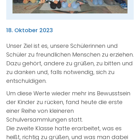
Suche
nach:
18. Oktober 2023
Unser Ziel ist es, unsere Schülerinnen und
Schüler zu freundlichen Menschen zu erziehen.
Dazu gehört, andere zu grüßen, zu bitten und
zu danken und, falls notwendig, sich zu
entschuldigen.
Um diese Werte wieder mehr ins Bewusstsein
der Kinder zu rücken, fand heute die erste
einer Reihe von kleineren
Schulversammlungen statt.
Die zweite Klasse hatte erarbeitet, was es
heißt, richtig zu grüßen, und was man dabei