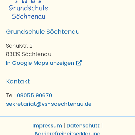
Grundschule Söchtenau
Schulstr. 2
83139 Söchtenau
In Google Maps anzeigen
Kontakt
Tel.:
08055 90670
sekretariat@vs-soechtenau.de
Impressum
|
Datenschutz
|
Barrierefreiheitserklärung