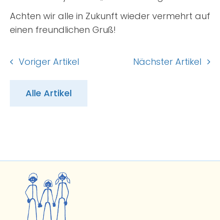
Achten wir alle in Zukunft wieder vermehrt auf
einen freundlichen Gruß!
Voriger Artikel
Nächster Artikel
Alle Artikel